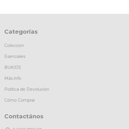
Categorías
Coleccion
Esenciales
BUKIDS
Más info
Política de Devolución
Cómo Comprar
Contactános