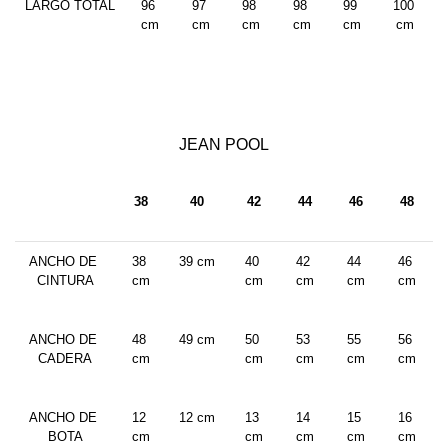
LARGO TOTAL
96 
97 
98 
98 
99 
100 
cm
cm
cm
cm
cm
cm
JEAN POOL
38
40
42
44
46
48
ANCHO DE 
38 
39 cm
40 
42 
44 
46 
CINTURA
cm
cm
cm
cm
cm
ANCHO DE 
48 
49 cm
50 
53 
55 
56 
CADERA
cm
cm
cm
cm
cm
ANCHO DE 
12 
12 cm
13 
14 
15 
16 
BOTA
cm
cm
cm
cm
cm