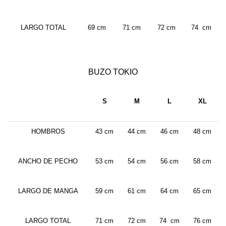
LARGO TOTAL
69 cm
71 cm
72 cm
74  cm
BUZO TOKIO
S
M
L
XL
HOMBROS
43 cm
44 cm
46 cm
48 cm
ANCHO DE PECHO
53 cm
54 cm
56 cm
58 cm
LARGO DE MANGA
59 cm
61 cm
64 cm
65 cm
LARGO TOTAL
71 cm
72 cm
74  cm
76 cm