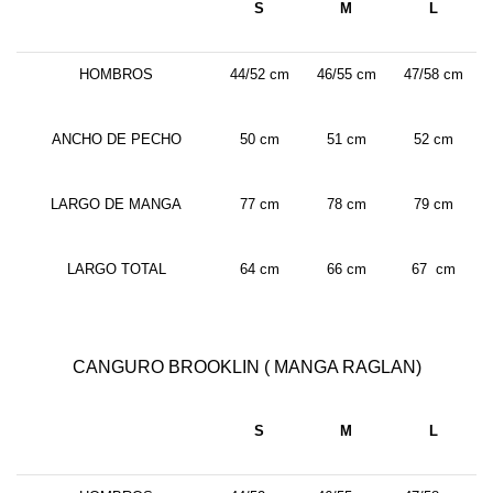
S
M
L
HOMBROS
44/52 cm
46/55 cm
47/58 cm
ANCHO DE PECHO
50 cm
51 cm
52 cm
LARGO DE MANGA
77 cm
78 cm
79 cm
LARGO TOTAL
64 cm
66 cm
67  cm
CANGURO BROOKLIN ( MANGA RAGLAN)
S
M
L