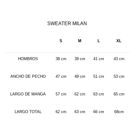
SWEATER MILAN
S
M
L
XL
HOMBROS
38 cm
39 cm
41 cm
43 cm
ANCHO DE PECHO
47 cm
49 cm
51 cm
53 cm
LARGO DE MANGA
57 cm
62 cm
63 cm
65 cm
LARGO TOTAL
62 cm
63 cm
66 cm
68cm