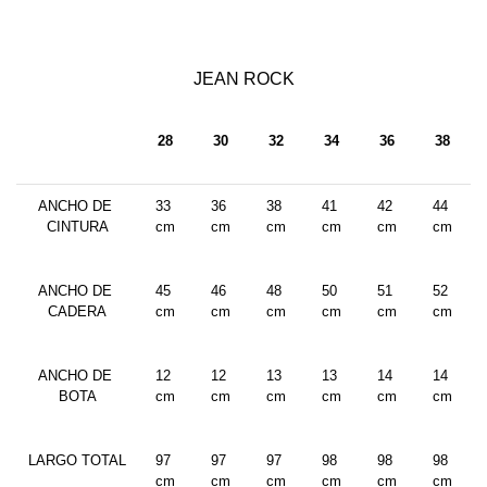
JEAN ROCK
28
30
32
34
36
38
ANCHO DE 
33 
36 
38 
41 
42 
44 
CINTURA
cm
cm
cm
cm
cm
cm
ANCHO DE 
45 
46 
48 
50 
51 
52 
CADERA
cm
cm
cm
cm
cm
cm
ANCHO DE 
12 
12 
13 
13 
14 
14 
BOTA
cm
cm
cm
cm
cm
cm
LARGO TOTAL
97 
97 
97 
98 
98 
98 
cm
cm
cm
cm
cm
cm