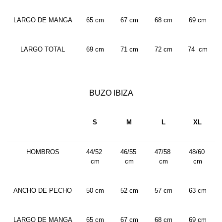
LARGO DE MANGA
65 cm
67 cm
68 cm
69 cm
LARGO TOTAL
69 cm
71 cm
72 cm
74  cm
BUZO IBIZA
S
M
L
XL
HOMBROS
44/52 
46/55 
47/58 
48/60 
cm
cm
cm
cm
ANCHO DE PECHO
50 cm
52 cm
57 cm
63 cm
LARGO DE MANGA
65 cm
67 cm
68 cm
69 cm