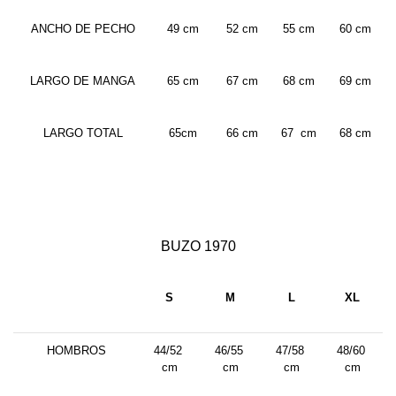
ANCHO DE PECHO
49 cm
52 cm
55 cm
60 cm
LARGO DE MANGA
65 cm
67 cm
68 cm
69 cm
LARGO TOTAL
65cm
66 cm
67  cm
68 cm
BUZO 1970
S
M
L
XL
HOMBROS
44/52 
46/55 
47/58 
48/60 
cm
cm
cm
cm