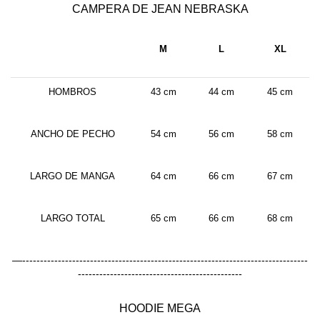
CAMPERA DE JEAN NEBRASKA
M
L
XL
HOMBROS
43 cm
44 cm
45 cm
ANCHO DE PECHO
54 cm
56 cm
58 cm
LARGO DE MANGA
64 cm
66 cm
67 cm
LARGO TOTAL
65 cm
66 cm
68 cm
—--------------------------------------------------------------------------------
----------------------------------------------
HOODIE MEGA