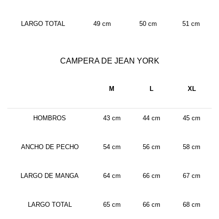
LARGO TOTAL
49 cm
50 cm
51 cm
CAMPERA DE JEAN YORK
M
L
XL
HOMBROS
43 cm
44 cm
45 cm
ANCHO DE PECHO
54 cm
56 cm
58 cm
LARGO DE MANGA
64 cm
66 cm
67 cm
LARGO TOTAL
65 cm
66 cm
68 cm