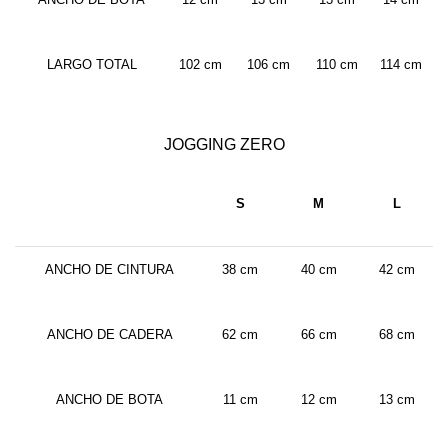
LARGO TOTAL
102 cm
106 cm
110 cm
114 cm
JOGGING ZERO
S
M
L
ANCHO DE CINTURA
38 cm
40 cm
42 cm
ANCHO DE CADERA
62 cm
66 cm
68 cm
ANCHO DE BOTA
11 cm
12 cm
13 cm