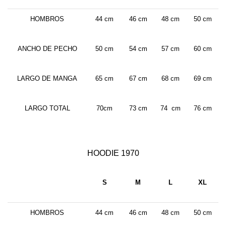
HOMBROS
44 cm
46 cm
48 cm
50 cm
ANCHO DE PECHO
50 cm
54 cm
57 cm
60 cm
LARGO DE MANGA
65 cm
67 cm
68 cm
69 cm
LARGO TOTAL
70cm
73 cm
74  cm
76 cm
HOODIE 1970
S
M
L
XL
HOMBROS
44 cm
46 cm
48 cm
50 cm