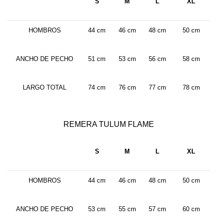
S
M
L
XL
HOMBROS
44 cm
46 cm
48 cm
50 cm
ANCHO DE PECHO
51 cm
53 cm
56 cm
58 cm
LARGO TOTAL
74 cm
76 cm
77 cm
78 cm
REMERA TULUM FLAME
S
M
L
XL
HOMBROS
44 cm
46 cm
48 cm
50 cm
ANCHO DE PECHO
53 cm
55 cm
57 cm
60 cm