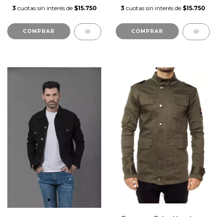
3
cuotas sin interés de
$15.750
3
cuotas sin interés de
$15.750
COMPRAR
COMPRAR