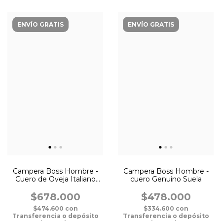
ENVÍO GRATIS
ENVÍO GRATIS
Campera Boss Hombre -
Campera Boss Hombre -
Cuero de Oveja Italiano
cuero Genuino Suela
Negro
$678.000
$478.000
$474.600
con
$334.600
con
Transferencia o depósito
Transferencia o depósito