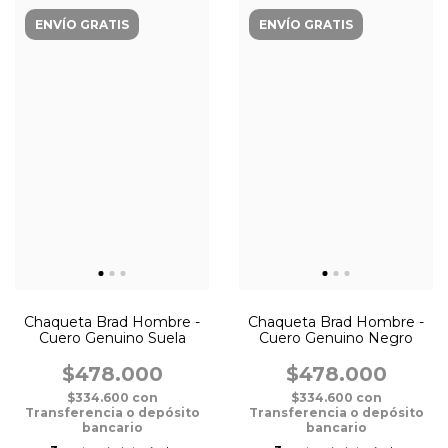
ENVÍO GRATIS
ENVÍO GRATIS
Chaqueta Brad Hombre -
Chaqueta Brad Hombre -
Cuero Genuino Suela
Cuero Genuino Negro
$478.000
$478.000
$334.600
con
$334.600
con
Transferencia o depósito
Transferencia o depósito
bancario
bancario