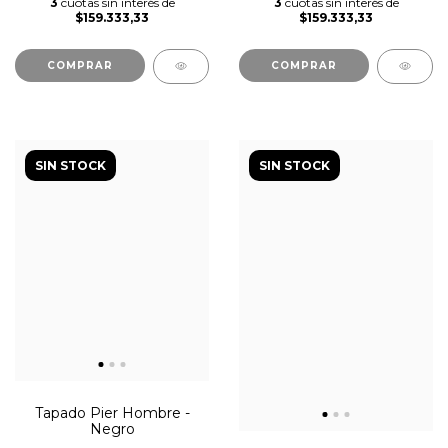
3
cuotas sin interés de
3
cuotas sin interés de
$159.333,33
$159.333,33
COMPRAR
COMPRAR
SIN STOCK
SIN STOCK
Tapado Pier Hombre -
Negro