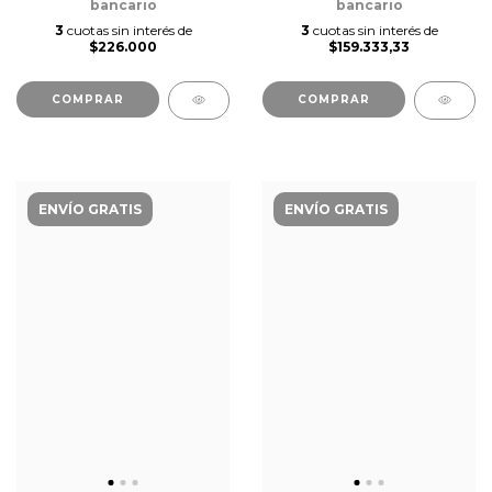
bancario
bancario
3
cuotas sin interés de
3
cuotas sin interés de
$226.000
$159.333,33
COMPRAR
COMPRAR
ENVÍO GRATIS
ENVÍO GRATIS