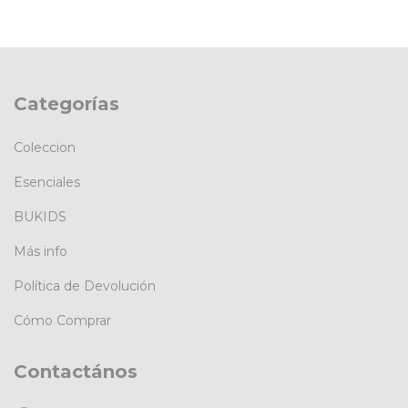
Categorías
Coleccion
Esenciales
BUKIDS
Más info
Política de Devolución
Cómo Comprar
Contactános