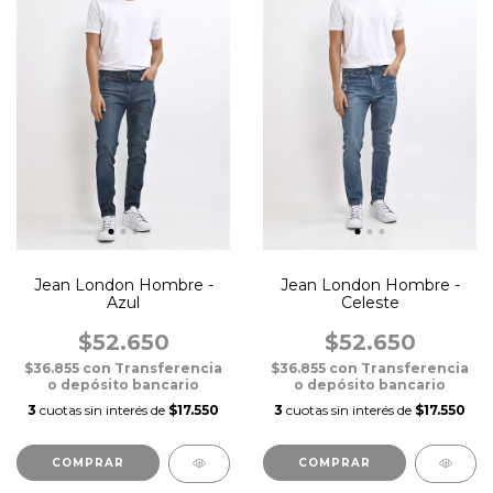
Jean London Hombre -
Jean London Hombre -
Azul
Celeste
$52.650
$52.650
$36.855
con
Transferencia
$36.855
con
Transferencia
o depósito bancario
o depósito bancario
3
cuotas sin interés de
$17.550
3
cuotas sin interés de
$17.550
COMPRAR
COMPRAR