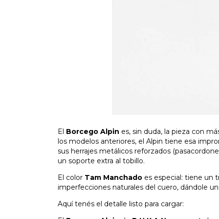
El
Borcego Alpin
es, sin duda, la pieza con má
los modelos anteriores, el Alpin tiene esa impr
sus herrajes metálicos reforzados (pasacordone
un soporte extra al tobillo.
El color
Tam Manchado
es especial: tiene un 
imperfecciones naturales del cuero, dándole un
Aquí tenés el detalle listo para cargar: