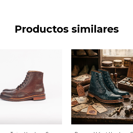
Productos similares