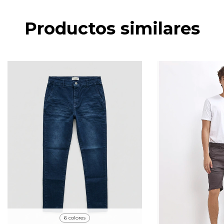
Productos similares
6 colores