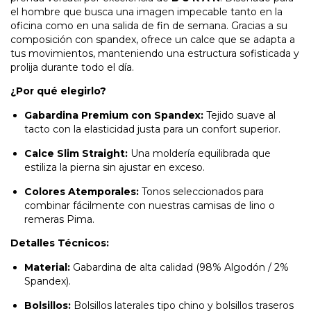
el hombre que busca una imagen impecable tanto en la
oficina como en una salida de fin de semana. Gracias a su
composición con spandex, ofrece un calce que se adapta a
tus movimientos, manteniendo una estructura sofisticada y
prolija durante todo el día.
¿Por qué elegirlo?
Gabardina Premium con Spandex:
Tejido suave al
tacto con la elasticidad justa para un confort superior.
Calce Slim Straight:
Una moldería equilibrada que
estiliza la pierna sin ajustar en exceso.
Colores Atemporales:
Tonos seleccionados para
combinar fácilmente con nuestras camisas de lino o
remeras Pima.
Detalles Técnicos:
Material:
Gabardina de alta calidad (98% Algodón / 2%
Spandex).
Bolsillos:
Bolsillos laterales tipo chino y bolsillos traseros